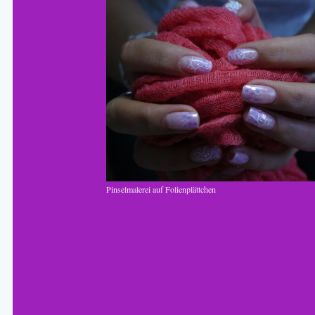
Pinselmalerei auf Folienplättchen